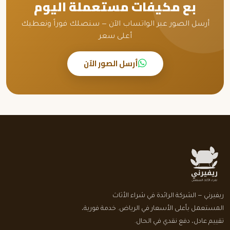
بع مكيفات مستعملة اليوم
أرسل الصور عبر الواتساب الآن — سنصلك فوراً ونعطيك
أعلى سعر
أرسل الصور الآن
ريفيرني — الشركة الرائدة في شراء الأثاث
المستعمل بأعلى الأسعار في الرياض. خدمة فورية،
تقييم عادل، دفع نقدي في الحال.