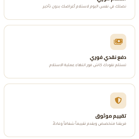
نصلك في نفس اليوم لاستلام أغراضك بدون تأخير.
دفع نقدي فوري
تستلم نقودك كاش فور انتهاء عملية الاستلام.
تقييم موثوق
فريقنا متخصص ويقدم تقييماً شفافاً وعادلاً.