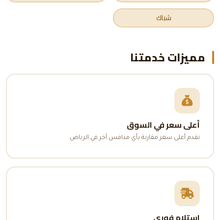
شباك
مميزات خدمتنا
أعلى سعر في السوق
نقدم أعلى سعر مقارنة بأي منافس آخر في الرياض.
استلام فوري