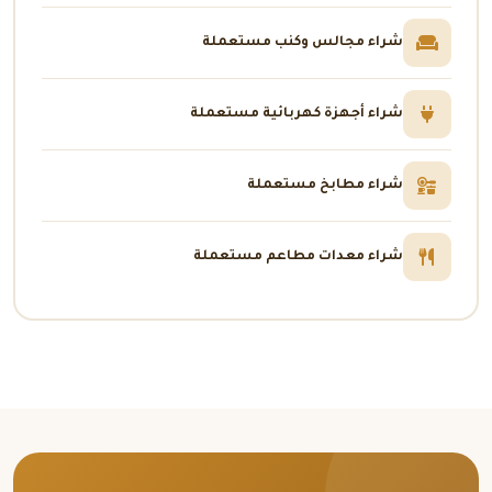
شراء مجالس وكنب مستعملة
شراء أجهزة كهربائية مستعملة
شراء مطابخ مستعملة
شراء معدات مطاعم مستعملة