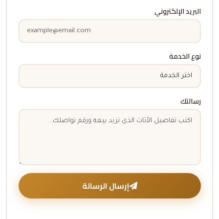
البريد الإلكتروني
نوع الخدمة
رسالتك
إرسال الرسالة