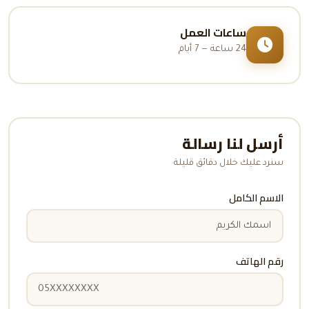
ساعات العمل
24 ساعة — 7 أيام
أرسل لنا رسالة
سنرد عليك خلال دقائق قليلة
الاسم الكامل
رقم الهاتف