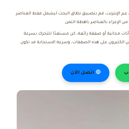
عبر الإنترنت، قم بتضييق نطاق البحث ليشمل فقط العناصر
 الإغراء بالعناصر باهظة الثمن.
اث مجانية أو صفقة رائعة، كن مستعدًا للتحرك بسرعة
س الكثيرون على هذه الصفقات، وسرعة الاستجابة قد تكون
ب
🔵
اتصل الآن