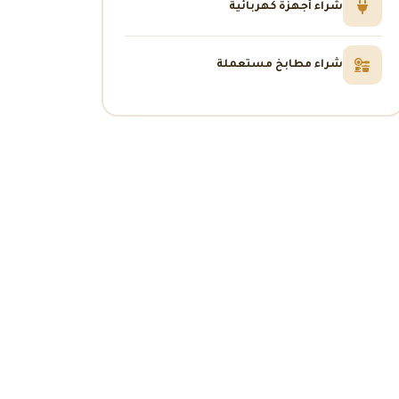
شراء أجهزة كهربائية
شراء مطابخ مستعملة