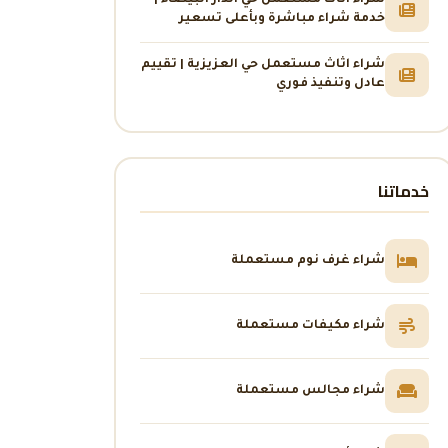
شراء اثاث مستعمل حي الدار البيضاء |
خدمة شراء مباشرة وبأعلى تسعير
شراء اثاث مستعمل حي العزيزية | تقييم
عادل وتنفيذ فوري
خدماتنا
شراء غرف نوم مستعملة
شراء مكيفات مستعملة
شراء مجالس مستعملة