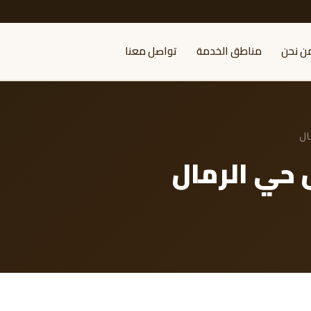
ن نحن
مناطق الخدمة
تواصل معنا
ال
حي الرمال