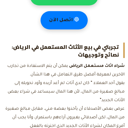
🔵
اتصل الآن
تجربتي في بيع الأثاث المستعمل في الرياض:
نصائح وتوجيهات
شراء اثاث مستعمل الرياض
يمكن أن يتم الاستفادة من تجارب
الآخرين لمعرفة أفضل طرق التعامل في هذا الشأن.
يقول أحد العملاء ” كان لدي أثاث لم أعد أريده وأود تحويله إلى
مبالغ صغيرة من المال، لأن هذا المال سيساعد في شراء بعض
الأثاث الجديد”
عرض بعض الأصدقاء أن يأخذوا بعضه مني، مقابل مبالغ صغيرة
من المال، لكن أصدقائي يغيرون آراءهم باستمرار، وأنا يجب أن
أفرغ المكان لشراء الأثاث الجديد الذي اخترته بالفعل.