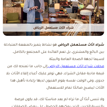
شراء اثاث مستعمل الرياض
هو نشاط يتميز بالمنفعة المتبادلة
بين البائع والمشتري، بل تعم الفائدة على المجتمع بالكامل،
لاسيما لجهة الصحة العامة والبيئة.
محلات شراء اثاث مستعمل الرياض
إلى جانب ما تمنحه لك من
قيمة مادية مقابل الشراء، فهي توفر عليك أعباء إلقاء الأثاث بلا
جدوى، وفي الوقت نفسه يقوم الفنيون لديها بإعادة تأهيل هذا
الأثاث ليصبح صالحًا تمام للاستعمال.
ولا تنسى أبدًا أن ما تراه لم يعد مناسبًا لك، قد يكون فرصة
بالنسبة لآخرين، الذين يمكنهم الحصول على بعض الصفقات