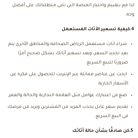
لذا قم بتقييم واختيار المنصة التي تلبي متطلباتك على أفضل
وجه.
4.كيفية تسعير الأثاث المستعمل
شراء اثاث مستعمل الرياض الصحافه
والمناطق الأخرى يتم
بعد تحديد السعر، ويعد تسعير أثاثك بشكل صحيح أمرًا
ضروريًا للبيع السريع.
ابحث عن عناصر مماثلة عبر الإنترنت للحصول على فكرة عن
الأسعار الجارية.
ضع في اعتبارك عوامل مثل العلامة التجارية والحالة والعمر.
تقديم سعر عادل يجذب المزيد من المشترين ويزيد من فرصك
في البيع السريع.
5.كن صادقًا بشأن حالة أثاثك