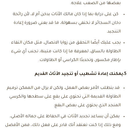
بعضها من الصعب علاجه.
كن على دراية بما إذا كان مالك الأثاث يدخن أم لا، لأن رائحة
دخان السجائر لا تختفي بسهولة، ما قد يعني ضرورة إعادة
التنجيد.
يجب عليك أيضًا التحقق من زوايا الاتصال، مثل مكان التقاء
الطاولة بالساق، لمعرفة ما إذا كانت متينة، تجنب أي شيء
بإطار مكسور، وتحديدًا الكراسي أو الطاولات.
5.يمكنك إعادة تشطيب أو تنجيد الأثاث القديم
قد يتطلب الأمر بعض العمل، ولكن لا يزال من الممكن ترميم
الطاولة القديمة التي تحتوي على بقع على سطحها والكرسي
المنجد الذي يحتوي على بعض البقع.
يمكن أن يساعد تجديد الأثاث في الحفاظ على جماله الأصلي،
ومع ذلك إذا كنت تعتقد أنك قادر على فعل ذلك، فمن الأفضل