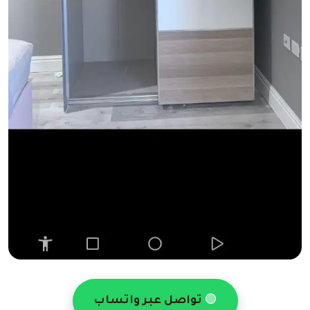
🟢
تواصل عبر واتساب