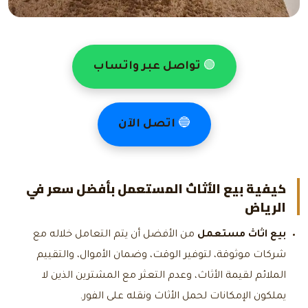
🟢
تواصل عبر واتساب
🔵
اتصل الآن
كيفية بيع الأثاث المستعمل بأفضل سعر في
الرياض
بيع اثاث مستعمل
من الأفضل أن يتم التعامل خلاله مع
شركات موثوقة، لتوفير الوقت، وضمان الأموال، والتقييم
الملائم لقيمة الأثاث، وعدم التعثر مع المشترين الذين لا
يملكون الإمكانات لحمل الأثاث ونقله على الفور.