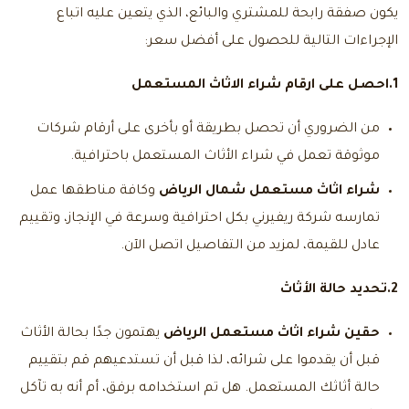
يكون صفقة رابحة للمشتري والبائع، الذي يتعين عليه اتباع
الإجراءات التالية للحصول على أفضل سعر:
1.احصل على
ارقام شراء الاثاث المستعمل
من الضروري أن تحصل بطريقة أو بأخرى على أرقام شركات
موثوقة تعمل في شراء الأثاث المستعمل باحترافية.
شراء اثاث مستعمل شمال الرياض
وكافة مناطقها عمل
تمارسه شركة ريفيرني بكل احترافية وسرعة في الإنجاز، وتقييم
عادل للقيمة، لمزيد من التفاصيل اتصل الآن.
2.تحديد حالة الأثاث
حقين شراء اثاث مستعمل الرياض
يهتمون جدًا بحالة الأثاث
قبل أن يقدموا على شرائه، لذا قبل أن تستدعيهم قم بتقييم
حالة أثاثك المستعمل. هل تم استخدامه برفق، أم أنه به تآكل