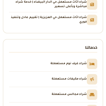
شراء اثاث مستعمل حي الدار البيضاء | خدمة شراء
مباشرة وبأعلى تسعير
شراء اثاث مستعمل حي العزيزية | تقييم عادل وتنفيذ
فوري
خدماتنا
شراء غرف نوم مستعملة
شراء مكيفات مستعملة
شراء مجالس مستعملة