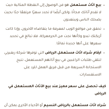
بيع اثاث مستعمل
هو فن الوصول إلى النقطة المثالية حيث
لا تقدم أثاثك مجانًا، ولكن أيضًا لا تحدد سعرًا مرتفعًا جدًا بحيث
يضحك الناس ويبتعدون.
تحقق من مواقع الويب لمعرفة ما يتقاضاه الآخرون، وإذا كانت
أريكتك تبدو وكأنها نجت من الحرمعركة، فلا تبالغ في تحديد
سعرها على أنها جديدة تمامًا.
ارقام شراء اثاث مستعمل الرياض
التي توفرها شركة ريفيرني
لتلقي طلبات الراغبين في بيع أثاثهم المستعمل، تتيح
الاستجابة السريعة من قبل فريق العمل
للرد على
الاستفسارات.
كيف تحصل على سعر مميز عند بيع الأثاث المستعمل في
الرياض
شراء اثاث مستعمل بالرياض النسيم
أو الأحياء الأخرى يمكن أن