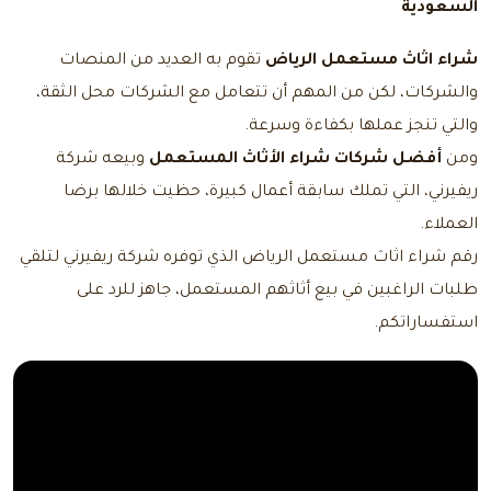
السعودية
شراء اثاث مستعمل الرياض
تقوم به العديد من المنصات
والشركات، لكن من المهم أن تتعامل مع الشركات محل الثقة،
والتي تنجز عملها بكفاءة وسرعة.
ومن
أفضل شركات شراء الأثاث المستعمل
وبيعه شركة
ريفيرني، التي تملك سابقة أعمال كبيرة، حظيت خلالها برضا
العملاء.
رقم شراء اثاث مستعمل الرياض
الذي توفره شركة ريفيرني لتلقي
طلبات الراغبين في بيع أثاثهم المستعمل، جاهز للرد على
استفساراتكم.