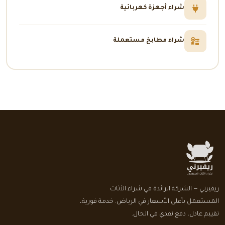
شراء أجهزة كهربائية
شراء مطابخ مستعملة
ريفيرني — الشركة الرائدة في شراء الأثاث
المستعمل بأعلى الأسعار في الرياض. خدمة فورية،
تقييم عادل، دفع نقدي في الحال.