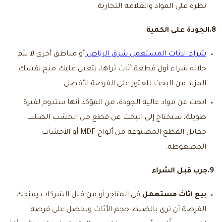
نظرة على المواد والعلامة التجارية.
8.الجودة على الكمية
شراء الاثاث المستعمل شرق الرياض
أو مناطق أخرى لا يتم
خلاله شراء أول قطعة أثاث تراها، يتعين عليك منح نفسك
المزيد من البحث للعثور على الفرصة الأفضل.
ابحث عن مواد عالية الجودة، من المؤكد أنها ستدوم لفترة
طويلة، ستحتاج إلى البحث عن قطع من الخشب الصلب
مقابل القطع المصنوعة من ألواح MDF أو الأخشاب
المضغوطة.
9.جرب قبل الشراء
بيع اثاث مستعمل
في المتاجر أو من قبل الشركات يمنحك
الفرصة أن ترى بالضبط حجم الأثاث وتحصل على فرصة