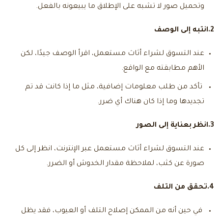
وتحميل صور لا تشبه على الإطلاق ما يبيعونه بالفعل.
2.انتبه إلى الوصف
عند التسوق لشراء أثاث مستعمل، اقرأ الوصف جيدًا، لكن
الأهم مطابقته مع الواقع.
تأكد من طلب معلومات إضافية، مثل ما إذا كانت قد تم
تجديدها وما إذا كان هناك أي ضرر.
3.انظر بعناية إلى الصور
عند التسوق لشراء أثاث مستعمل عبر الإنترنت، انظر إلى كل
صورة عن كثب، لملاحظة مقدار الخدوش أو الضرر.
4.تحقق من التلف
في حين أنه من الممكن إصلاح التلف أو العيوب، فقد يظل