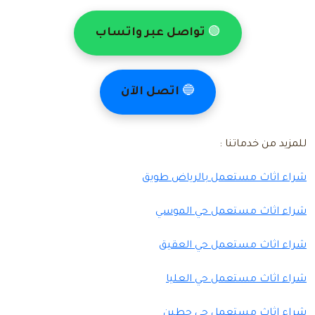
🟢
تواصل عبر واتساب
🔵
اتصل الآن
للمزيد من خدماتنا :
شراء اثاث مستعمل بالرياض طويق
شراء اثاث مستعمل حي الموسي
شراء اثاث مستعمل حي العقيق
شراء اثاث مستعمل حي العليا
شراء اثاث مستعمل حي حطين