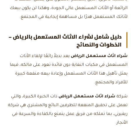
الرائعة أو الأثاث المستعمل عالي الجودة، وهكذا لن يكون بيعك
لأثاثك المستعمل هدرًا بل مساهمة إيجابية في المجتمع.
دليل شامل لشراء الاثاث المستعمل بالرياض –
الخطوات والنصائح
شراء اثاث مستعمل الرياض
يعد بديلاً رائعًا لإلقاء الأثاث
المستعمل في مكبات النفاية دون فائدة تعود على مالكه، فيما
يمثل تأهيل هذا الأثاث المستعمل وإعادة بيعه منفعة كبيرة
للأفراد والمجتمع.
شركة
شراء اثاث مستعمل الرياض
ذات الخبرة الكبيرة، والتي
تعمل على تحقيق المنفعة للطرفين البائع والمشتري هي شركة
ريفيرني، بما تملكه من فريق عمل يتمتع بالكفاءة والسرعة في
الأنجاز.