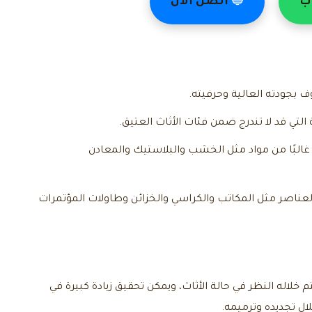
ب
🔵
اتصل الآن
 قد لا تندرج ضمن فئات الأثاث العتيق.
البًا من مواد مثل الخشب والبلاستيك والمعادن
اصر مثل المكاتب والكراسي والخزائن وطاولات المؤتمرات
 خلاله النظر في حالة الأثاث، ويمكن تحقيق زيادة كبيرة في
ال تجديده وترميمه.