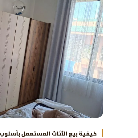
كيفية بيع الأثاث المستعمل بأسلوب