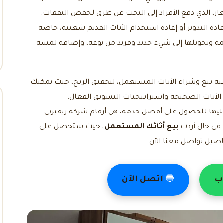
سعار، الذي دفع الأفراد إلى البحث عن طرق لخفض النفقات.
ادة التدوير أو إعادة استخدام الأثاث القديم شعبية، خاصة
 وتحويلها إلى شيء جديد وفريد ​​من نوعه، وإضافة لمسة
ة بيع وشراء الأثاث المستعمل، لتحقيق الربح، حيث يمكنك
 الأثاث الصحيحة واستراتيجيات التسويق الفعال.
عليها للحصول على أفضل خدمة، هي أرقام شركة ريفيرني
ي في حال أردت
بيع أثاثك المستعمل
، حيث ستحصل على
اصيل تواصل معنا الآن.
ب
🔵
اتصل الآن