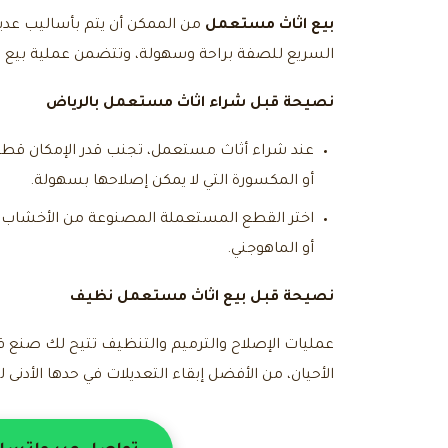
بيع اثاث مستعمل
من الممكن أن يتم بأساليب عديدة
السريع للصفة براحة وسهولة، وتتضمن عملية بيع الأ
نصيحة قبل
شراء اثاث مستعمل بالرياض
عند شراء أثاث مستعمل، تجنب قدر الإمكان قطع ا
أو المكسورة التي لا يمكن إصلاحها بسهولة.
اختر القطع المستعملة المصنوعة من الأخشاب الصلب
أو الماهوجني.
نصيحة قبل
بيع اثاث مستعمل نظيف
عمليات الإصلاح والترميم والتنظيف تتيح لك صنع قط
الأحيان، من الأفضل إبقاء التعديلات في حدها الأدن