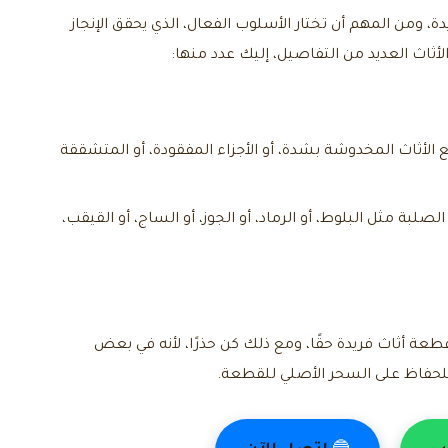
، ومن المهم أن تختار الأسلوب الفعال، الذي يحقق الإنجاز
ثاث العديد من التفاصيل، إليك عدد منها:
لأثاث المخدوشة بشدة، أو الأجزاء المفقودة، أو المتشققة
ة مثل البلوط، أو الرماد، أو الجوز، أو الساج، أو القيقب،
عة أثاث فريدة حقًا، ومع ذلك كن حذرًا، لأنه في بعض
ى للحفاظ على السحر الأصلي للقطعة.