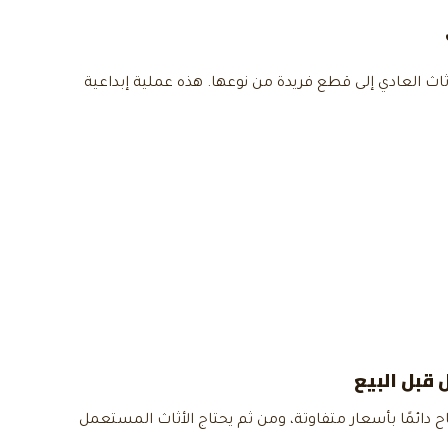
ثاث العادي إلى قطع فريدة من نوعها. هذه عملية إبداعية
قبل البيع
 دائمًا بأسعار متفاوتة، ومن ثم يحتاج الأثاث المستعمل