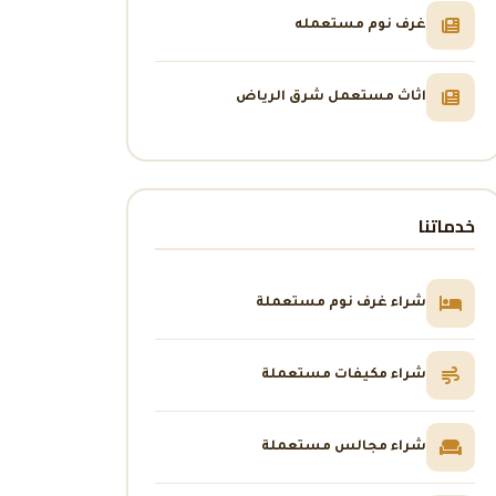
غرف نوم مستعمله
اثاث مستعمل شرق الرياض
خدماتنا
شراء غرف نوم مستعملة
شراء مكيفات مستعملة
شراء مجالس مستعملة