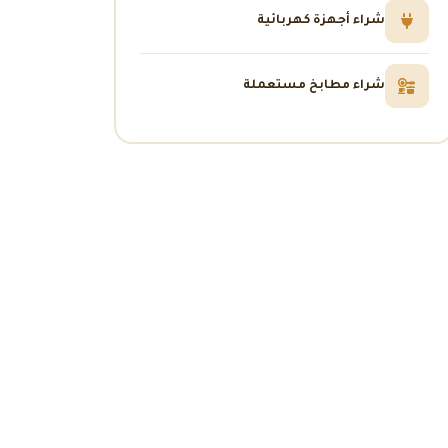
شراء أجهزة كهربائية
شراء مطابخ مستعملة