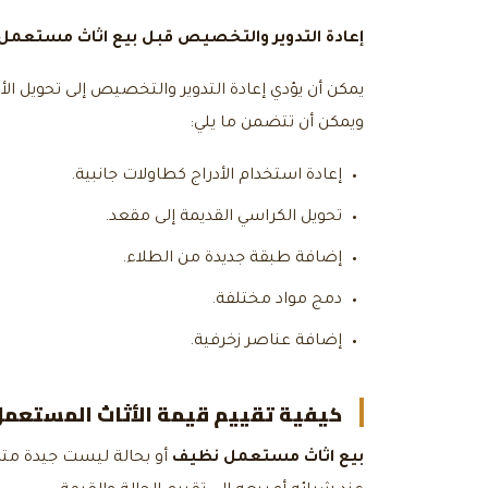
إعادة التدوير والتخصيص قبل
بيع اثاث مستعمل
يمكن أن يؤدي إعادة التدوير والتخصيص إلى تحويل الأ
ويمكن أن تتضمن ما يلي:
إعادة استخدام الأدراج كطاولات جانبية.
تحويل الكراسي القديمة إلى مقعد.
إضافة طبقة جديدة من الطلاء.
دمج مواد مختلفة.
إضافة عناصر زخرفية.
كيفية تقييم قيمة الأثاث المستعمل 
بيع اثاث مستعمل نظيف
أو بحالة ليست جيدة متاح