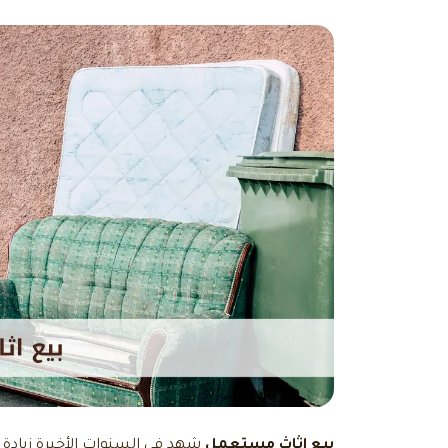
بيع اثاث مستعمل
شهد في السنوات الأخيرة زيادة