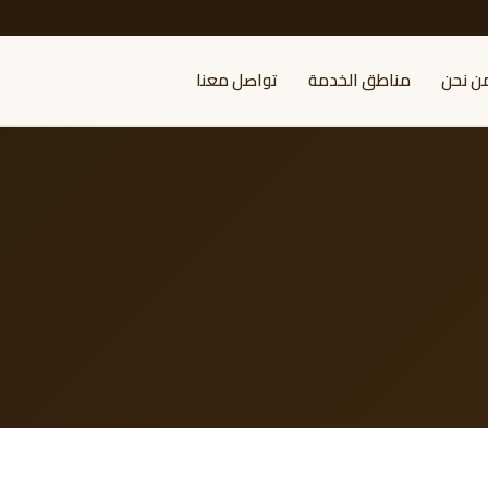
ن نحن
مناطق الخدمة
تواصل معنا