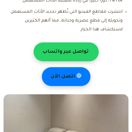
TikTok، دورًا كبيرًا في زيادة شعبية الأثاث المستعمل.
انتشرت مقاطع الفيديو التي تُظهر تجديد الأثاث المستعمل
وتحويله إلى قطع عصرية وجذابة، مما ألهم الكثيرين
لاستكشاف هذا الخيار.
تواصل عبر واتساب
🔵
اتصل الآن