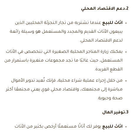
2.دعم الاقتصاد المحلي
اثاث للبيع
عندما تشتريه من تجار التجزئة المحليين الذين
يبيعون الأثاث القديم والمجدد والمستعمل هو وسيلة رائعة
لدعم الاقتصاد المحلي.
يمكنك زيارة المتاجر المحلية الصغيرة التي تتخصص في الأثاث
المستعمل، حيث غالبًا ما تجد مجموعات متغيرة باستمرار من
القطع الفريدة.
من خلال إجراء عملية شراء محلية، فإنك تُعيد تدوير الأموال
مباشرة إلى مجتمعك، واقتصاد محلي قوي يعني مجتمعًا أكثر
صحة وحيوية.
3.توفير المال
اثاث للبيع
يوفر لك أثاثًا مستعملًا أرخص بكثير من الأثاث