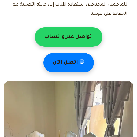
للمرممين المحترفين استعادة الأثاث إلى حالته الأصلية مع
الحفاظ على قيمته.
تواصل عبر واتساب
🔵
اتصل الآن