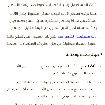
الأثاث المستعمل وسيلة فعالة للتحوط ضد ارتفاع الأسعار.
بينما ترتفع أسعار الأثاث الجديد بشكل ملحوظ، يظل الأثاث
المستعمل متاحًا بأسعار مستقرة نسبيًا، مما يجعله خيارًا
جذابًا للمستهلكين الذين يبحثون عن قيمة مقابل أموالهم.
اثاث مستعمل نظيف جده
يتيح لك الحصول على قطع عالية
الجودة بأسعار معقولة في ظل الظروف الاقتصادية الصعبة.
7.جودة الصنع والمتانة
اثاث للبيع
غالبًا ما يتميز بجودة صنع ومتانة تفوق الأثاث
الحديث المصنوع بكميات كبيرة.
الصناعات القديمة اعتمدت على مواد خام عالية الجودة
وتقنيات تصنيع متينة، مما يجعل الأثاث القديم أكثر قدرة على
تحمل الاستخدام اليومي والظروف الزمنية.