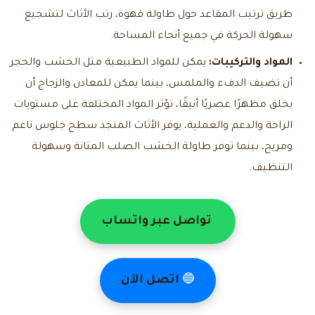
طريق ترتيب المقاعد حول طاولة قهوة، رتب الأثاث لتشجيع
سهولة الحركة في جميع أنحاء المساحة.
المواد والتركيبات:
يمكن للمواد الطبيعية مثل الخشب والحجر
أن تضيف الدفء والملمس، بينما يمكن للمعادن والزجاج أن
يخلق مظهرًا عصريًا أنيقًا، تؤثر المواد المختلفة على مستويات
الراحة والدعم والعملية، يوفر الأثاث المنجد سطح جلوس ناعم
ومريح، بينما توفر طاولة الخشب الصلب المتانة وسهولة
التنظيف.
تواصل عبر واتساب
🔵
اتصل الآن