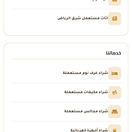
اثاث مستعمل شرق الرياض
خدماتنا
شراء غرف نوم مستعملة
شراء مكيفات مستعملة
شراء مجالس مستعملة
شراء أجهزة كهربائية