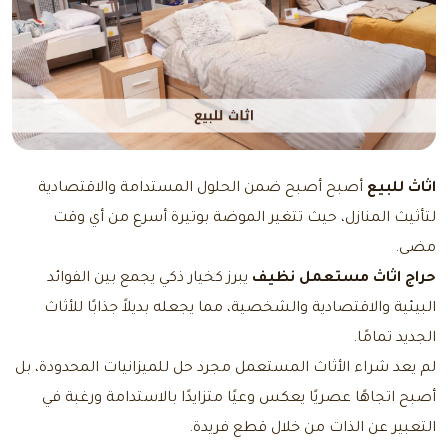
اثاث للبيع
أصبح أصبح ضمن الحلول المستدامة والاقتصادية
لتأثيث المنازل، حيث تتغير الموضة بوتيرة أسرع من أي وقت
مضى.
حراج اثاث مستعمل نظيف
يبرز كخيار ذكي يجمع بين الفوائد
البيئية والاقتصادية والشخصية، مما يجعله بديلاً جذابًا للأثاث
الجديد تمامًا.
لم يعد شراء الأثاث المستعمل مجرد حل للميزانيات المحدودة، بل
أصبح اتجاهًا عصريًا يعكس وعيًا متزايدًا بالاستدامة ورغبة في
التعبير عن الذات من خلال قطع فريدة.