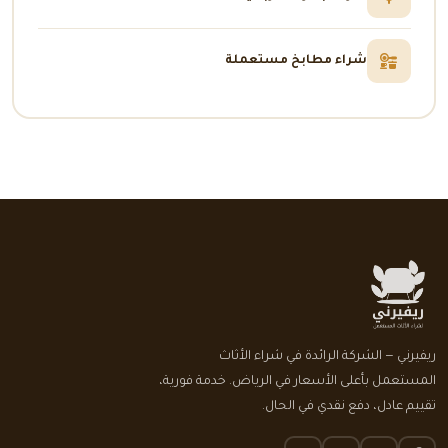
شراء مطابخ مستعملة
ريفيرني — الشركة الرائدة في شراء الأثاث
المستعمل بأعلى الأسعار في الرياض. خدمة فورية،
تقييم عادل، دفع نقدي في الحال.