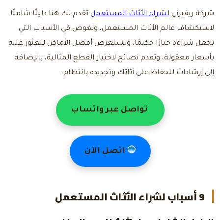
شركة ريفيرني
لشراء الأثاث المستعمل
تقدم لك هنا دليلًا شاملًا
لاستكشاف عالم الأثاث المستعمل، ونغوص في الأسباب التي
تجعل شراءه خيارًا حكيمًا، وتستعرض أفضل الأماكن للعثور عليه
بأسعار معقولة، وتقدم نصائح لاختيار القطع المثالية، بالإضافة
إلى إرشادات للحفاظ على أثاثك وتجديده بانتظام.
تواصل عبر واتساب
🔵
اتصل الآن
9
أسباب لشراء الأثاث المستعمل