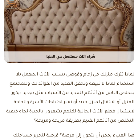
لماذا تترك منزلك في زحام وفوضى بسبب الأثاث المهمل بلا
استخدام لماذا لا تبيعه وتحقق العديد من الفوائد لك وللمجتمع
يتخلص الناس من أثاثهم للعديد من الأسباب مثل تجديد ديكور
المنزل أو الانتقال لمنزل جديد أو تغير احتياجات الأسرة والحاجة
لاستبدال قطع الأثاث الحالية لكنهم يشعرون بالحيرة تجاه كيفية
التخلص من أثاثهم القديم بطريقة مربحة ومريحة؟
هذا العبء يمكن أن يتحول إلى فرصة؟ فرصة لتحرير مساحتك