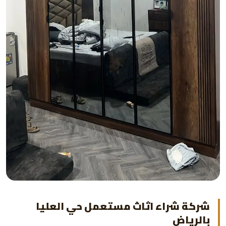
شركة شراء اثاث مستعمل حي العليا
بالرياض