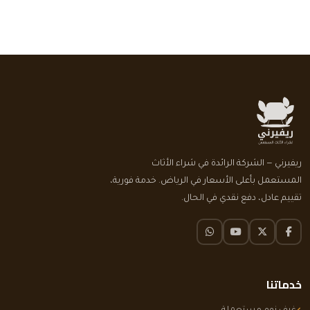
ريفيرني — الشركة الرائدة في شراء الأثاث
المستعمل بأعلى الأسعار في الرياض. خدمة فورية،
تقييم عادل، دفع نقدي في الحال.
فيسبوك
تويتر X
يوتيوب
واتساب
خدماتنا