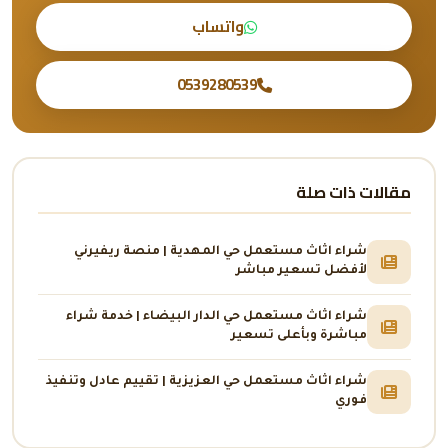
واتساب
0539280539
مقالات ذات صلة
شراء اثاث مستعمل حي المهدية | منصة ريفيرني
لأفضل تسعير مباشر
شراء اثاث مستعمل حي الدار البيضاء | خدمة شراء
مباشرة وبأعلى تسعير
شراء اثاث مستعمل حي العزيزية | تقييم عادل وتنفيذ
فوري