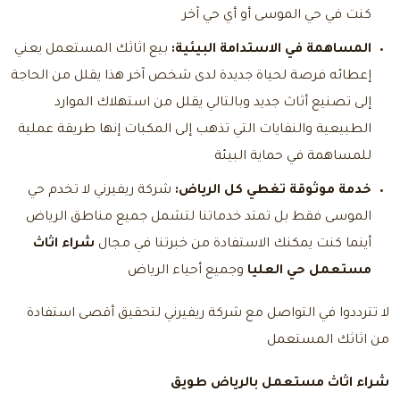
كنت في حي الموسى أو أي حي آخر
المساهمة في الاستدامة البيئية:
بيع اثاثك المستعمل يعني
إعطائه فرصة لحياة جديدة لدى شخص آخر هذا يقلل من الحاجة
إلى تصنيع أثاث جديد وبالتالي يقلل من استهلاك الموارد
الطبيعية والنفايات التي تذهب إلى المكبات إنها طريقة عملية
للمساهمة في حماية البيئة
خدمة موثوقة تغطي كل الرياض:
شركة ريفيرني لا تخدم حي
الموسى فقط بل تمتد خدماتنا لتشمل جميع مناطق الرياض
أينما كنت يمكنك الاستفادة من خبرتنا في مجال
شراء اثاث
مستعمل حي العليا
وجميع أحياء الرياض
لا تترددوا في التواصل مع شركة ريفيرني لتحقيق أقصى استفادة
من اثاثك المستعمل
شراء اثاث مستعمل بالرياض طويق