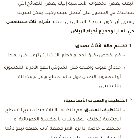
اتبعت بعض الخطوات الأساسية إليك بعض النصائح التي
تساعدك في الحصول على أفضل قيمة وكيف يمكن لشركة
ريفيرني أن تكون شريكك المثالي في عملية
شراء اثاث مستعمل
حي العليا وجميع أحياء الرياض
:
تقييم حالة الأثاث بصدق:
قم بفحص دقيق لجميع قطع الأثاث التي ترغب في بيعها
حدد أي عيوب واضحة مثل الخدوش البقع الأجزاء المكسورة
أو المفقودة الصدق حول حالة القطع يوفر الوقت لك
وللمشتري
التنظيف والصيانة الأساسية:
التنظيف العميق:
قم بتنظيف الأثاث جيدا مسح الأسطح
الخشبية تنظيف المفروشات بالمكنسة الكهربائية أو
بمنظفات خاصة إذا لزم الأمر قطعة أثاث نظيفة تبدو دائما