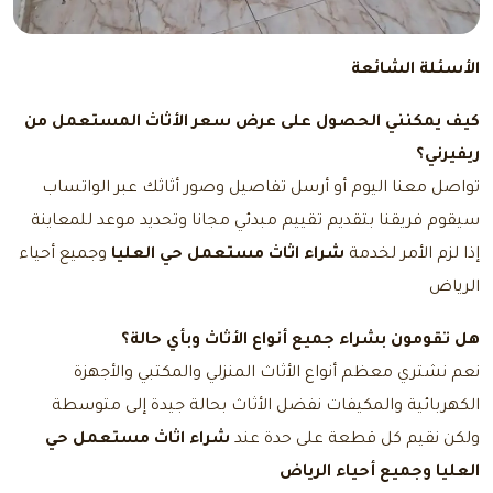
الأسئلة الشائعة
كيف يمكنني الحصول على عرض سعر الأثاث المستعمل من
ريفيرني؟
تواصل معنا
اليوم أو أرسل تفاصيل وصور أثاثك عبر الواتساب
سيقوم فريقنا بتقديم تقييم مبدئي مجانا وتحديد موعد للمعاينة
إذا لزم الأمر لخدمة
شراء اثاث مستعمل حي العليا
وجميع أحياء
الرياض
هل تقومون بشراء جميع أنواع الأثاث وبأي حالة؟
نعم نشتري معظم أنواع الأثاث المنزلي والمكتبي والأجهزة
الكهربائية والمكيفات نفضل الأثاث بحالة جيدة إلى متوسطة
ولكن نقيم كل قطعة على حدة عند
شراء اثاث مستعمل حي
العليا وجميع أحياء الرياض