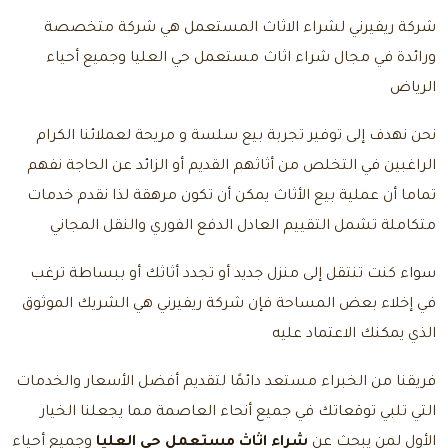
شركة ريفيرني لشراء الاثاث المستعمل هي شركة متخصصة
ورائدة في مجال شراء اثاث مستعمل حي العليا وجميع أحياء
الرياض
نحن نهدف إلى توفير تجربة بيع سلسة و مريحة لعملائنا الكرام
الراغبين في التخلص من أثاثهم القديم أو الزائد عن الحاجة نفهم
تماما أن عملية بيع الأثاث يمكن أن تكون مرهقة لذا نقدم خدمات
متكاملة تشمل التقييم العادل الدفع الفوري والنقل المجاني
سواء كنت تنتقل إلى منزل جديد أو تجدد أثاثك أو ببساطة ترغب
في إخلاء بعض المساحة فإن شركة ريفيرني هي الشريك الموثوق
الذي يمكنك الاعتماد عليه
فريقنا من الخبراء مستعد دائمًا لتقديم أفضل الأسعار والخدمات
التي تلبي توقعاتك في جميع أنحاء العاصمة مما يجعلنا الخيار
الأول لمن يبحث عن
شراء اثاث مستعمل حي العليا
وجميع أحياء