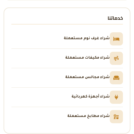
خدماتنا
شراء غرف نوم مستعملة
شراء مكيفات مستعملة
شراء مجالس مستعملة
شراء أجهزة كهربائية
شراء مطابخ مستعملة