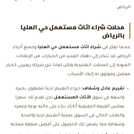
الرياض
محلات شراء اثاث مستعمل حي العليا
بالرياض
عندما تفكر في
شراء اثاث مستعمل حي العليا
وجميع أحياء
الرياض قد تتبادر إلى ذهنك العديد من الخيارات من الإعلانات
المبوبة إلى المحلات التقليدية ولكن لماذا تبرز شركة ريفيرني كخيار
مفضل وموثوق به إليك الأسباب:
تقييم عادل وشفاف:
خبراء التقييم لدينا يتمتعون بخبرة
واسعة في سوق
الأثاث المستعمل
نحن نقدم لك سعرا
يعكس القيمة الحقيقية أثاثك بناء على حالته نوعه وعمره
والطلب الحالي في السوق عملية التقييم لدينا واضحة
وشفافة مما يضمن لك الحصول على أفضل صفقة ممكنة